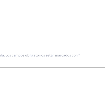
da.
Los campos obligatorios están marcados con
*