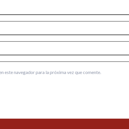
en este navegador para la próxima vez que comente.