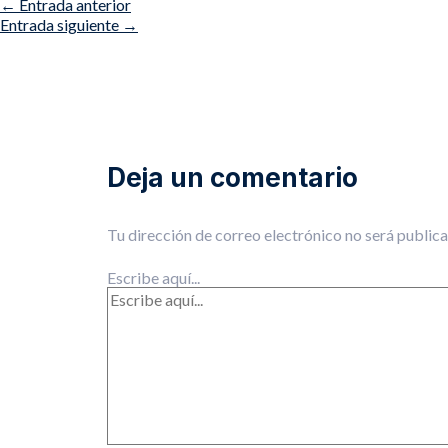
←
Entrada anterior
Entrada siguiente
→
Deja un comentario
Tu dirección de correo electrónico no será publica
Escribe aquí...