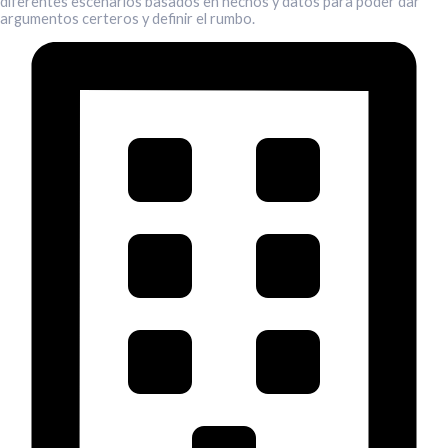
diferentes escenarios basados en hechos y datos para poder dar
argumentos certeros y definir el rumbo.