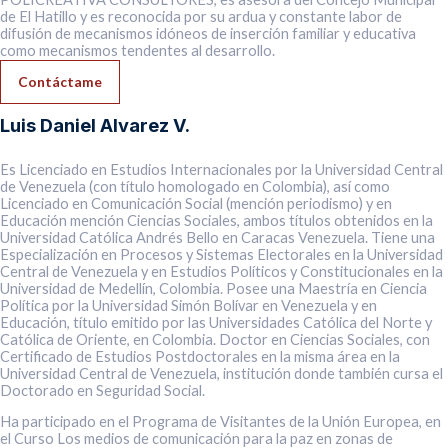
de El Hatillo y es reconocida por su ardua y constante labor de
difusión de mecanismos idóneos de inserción familiar y educativa
como mecanismos tendentes al desarrollo.
Contáctame
Luis Daniel Alvarez V.
Es Licenciado en Estudios Internacionales por la Universidad Central
de Venezuela (con título homologado en Colombia), así como
Licenciado en Comunicación Social (mención periodismo) y en
Educación mención Ciencias Sociales, ambos títulos obtenidos en la
Universidad Católica Andrés Bello en Caracas Venezuela. Tiene una
Especialización en Procesos y Sistemas Electorales en la Universidad
Central de Venezuela y en Estudios Políticos y Constitucionales en la
Universidad de Medellín, Colombia. Posee una Maestría en Ciencia
Política por la Universidad Simón Bolívar en Venezuela y en
Educación, título emitido por las Universidades Católica del Norte y
Católica de Oriente, en Colombia. Doctor en Ciencias Sociales, con
Certificado de Estudios Postdoctorales en la misma área en la
Universidad Central de Venezuela, institución donde también cursa el
Doctorado en Seguridad Social.
Ha participado en el Programa de Visitantes de la Unión Europea, en
el Curso Los medios de comunicación para la paz en zonas de