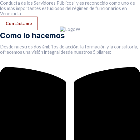
Conducta de los Servidores Públicos” y es reconocido como uno de
los más importantes estudiosos del régimen de funcionarios en
Venezuela.
Contáctame
Como lo hacemos
Desde nuestros dos ámbitos de acción, la formación y la consultoría,
ofrecemos una visión integral desde nuestros 5 pilares: