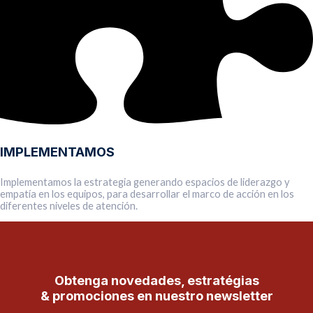
IMPLEMENTAMOS
Implementamos la estrategia generando espacios de liderazgo y
empatía en los equipos, para desarrollar el marco de acción en los
diferentes niveles de atención.
Obtenga novedades, estratégias
& promociones en nuestro newsletter