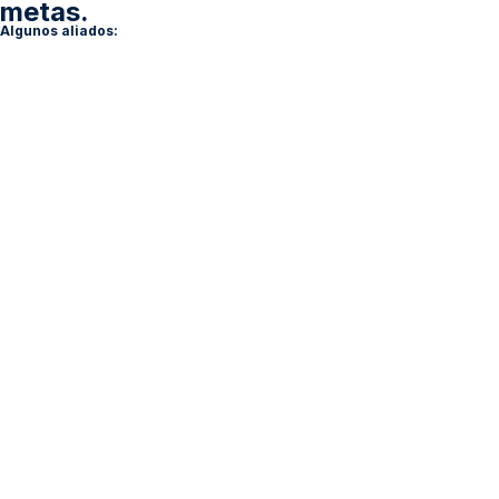
metas.
Algunos aliados: