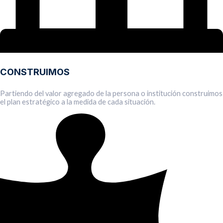
CONSTRUIMOS
Partiendo del valor agregado de la persona o institución construimos
el plan estratégico a la medida de cada situación.