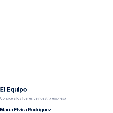
El Equipo
Conoce a los líderes de nuestra empresa
María Elvira Rodríguez