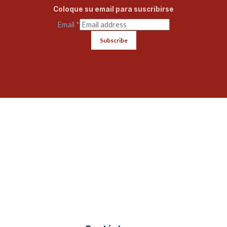
Coloque su email para suscribirse
Email
*
Subscribe