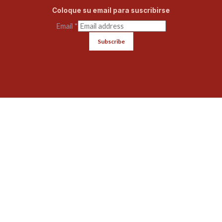
Coloque su email para suscribirse
Email
*
Subscribe